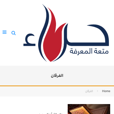
الفرقان
Home
الفرقان