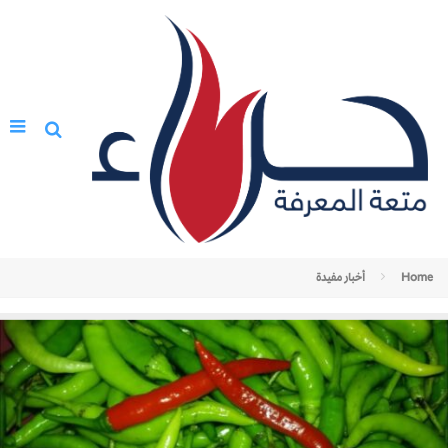
Home
أخبار مفيدة