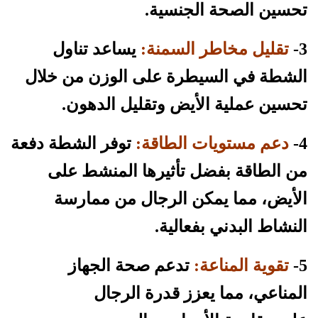
تحسين الصحة الجنسية.
3-
تقليل مخاطر السمنة:
يساعد تناول
الشطة في السيطرة على الوزن من خلال
تحسين عملية الأيض وتقليل الدهون.
4-
دعم مستويات الطاقة:
توفر الشطة دفعة
من الطاقة بفضل تأثيرها المنشط على
الأيض، مما يمكن الرجال من ممارسة
النشاط البدني بفعالية.
5-
تقوية المناعة:
تدعم صحة الجهاز
المناعي، مما يعزز قدرة الرجال