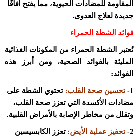
المقاومة للمضادات الحيوية، مما يفتح آفاقًا
جديدة لعلاج العدوى.
فوائد الشطة الحمراء
تُعتبر الشطة الحمراء من المكونات الغذائية
المليئة بالفوائد الصحية، ومن أبرز هذه
الفوائد:
1-
تحسين صحة القلب:
تحتوي الشطة على
مضادات الأكسدة التي تعزز صحة القلب،
وتقلل من مخاطر الإصابة بالأمراض القلبية.
2-
تحفيز عملية الأيض:
تعزز الكابسيسين