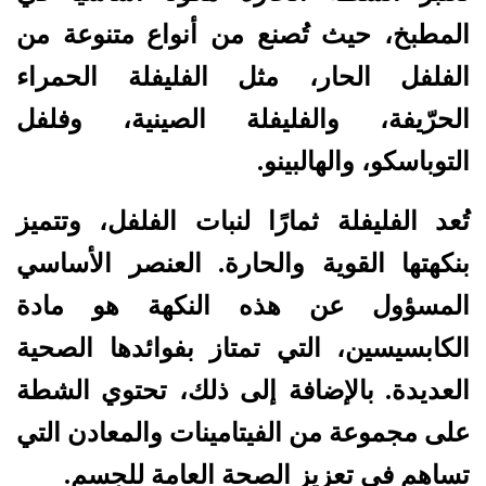
المطبخ، حيث تُصنع من أنواع متنوعة من
الفلفل الحار، مثل الفليفلة الحمراء
الحرّيفة، والفليفلة الصينية، وفلفل
التوباسكو، والهالبينو.
تُعد الفليفلة ثمارًا لنبات الفلفل، وتتميز
بنكهتها القوية والحارة. العنصر الأساسي
المسؤول عن هذه النكهة هو مادة
الكابسيسين، التي تمتاز بفوائدها الصحية
العديدة. بالإضافة إلى ذلك، تحتوي الشطة
على مجموعة من الفيتامينات والمعادن التي
تساهم في تعزيز الصحة العامة للجسم.