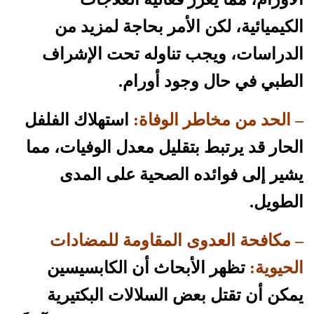
الكيميائية، لكن الأمر بحاجة لمزيد من
الدراسات، ويجب تناوله تحت الإشراف
الطبي في حال وجود أورام.
– الحد من مخاطر الوفاة:
استهلاك الفلفل
الحار قد يرتبط بتقليل معدل الوفيات، مما
يشير إلى فوائده الصحية على المدى
الطويل.
– مكافحة العدوى المقاومة للمضادات
الحيوية:
تظهر الأبحاث أن الكابسيسين
يمكن أن تقتل بعض السلالات البكتيرية