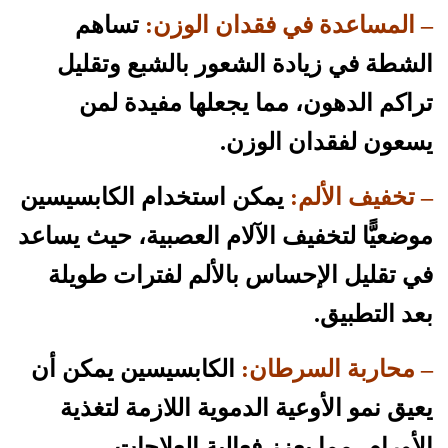
– المساعدة في فقدان الوزن:
تساهم
الشطة في زيادة الشعور بالشبع وتقليل
تراكم الدهون، مما يجعلها مفيدة لمن
يسعون لفقدان الوزن.
– تخفيف الألم:
يمكن استخدام الكابسيسين
موضعيًّا لتخفيف الآلام العصبية، حيث يساعد
في تقليل الإحساس بالألم لفترات طويلة
بعد التطبيق.
– محاربة السرطان:
الكابسيسين يمكن أن
يعيق نمو الأوعية الدموية اللازمة لتغذية
الأورام، مما يعزز فعالية العلاجات