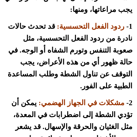
يجب مراعاتها، ومنها:
1-
ردود الفعل التحسسية:
قد تحدث حالات
نادرة من ردود الفعل التحسسية، مثل
صعوبة التنفس وتورم الشفاه أو الوجه. في
حالة ظهور أي من هذه الأعراض، يجب
التوقف عن تناول الشطة وطلب المساعدة
الطبية على الفور.
2-
مشكلات في الجهاز الهضمي:
يمكن أن
تؤدي الشطة إلى اضطرابات في المعدة،
مثل الغثيان والحرقة والإسهال. قد يشعر