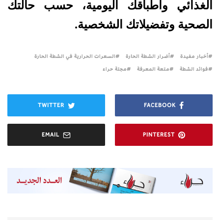
الغذائي وأطباقك اليومية، حسب حالتك
الصحية وتفضيلاتك الشخصية.
أخبار مفيدة
أضرار الشطة الحارة
السعرات الحرارية في الشطة الحارة
فوائد الشطة
متعة المعرفة
مجلة حراء
TWITTER
FACEBOOK
EMAIL
PINTEREST