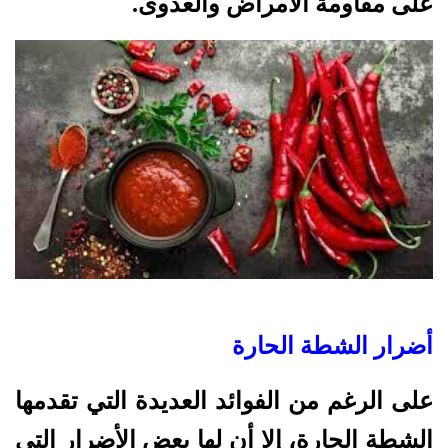
على مقاومة الأمراض والعدوى.
أضرار الشطة الحارة
على الرغم من الفوائد العديدة التي تقدمها
الشطة الحارة، إلا أن لها بعض الأضرار التي