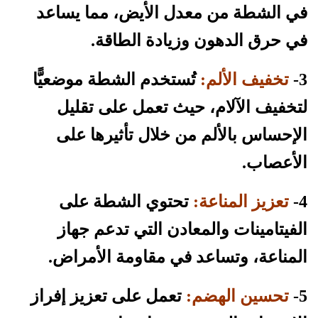
في الشطة من معدل الأيض، مما يساعد
في حرق الدهون وزيادة الطاقة.
3-
تخفيف الألم:
تُستخدم الشطة موضعيًّا
لتخفيف الآلام، حيث تعمل على تقليل
الإحساس بالألم من خلال تأثيرها على
الأعصاب.
4-
تعزيز المناعة:
تحتوي الشطة على
الفيتامينات والمعادن التي تدعم جهاز
المناعة، وتساعد في مقاومة الأمراض.
5-
تحسين الهضم:
تعمل على تعزيز إفراز