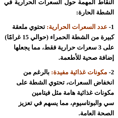
النقاط المهمة حول السعرات الحرارية في
الشطة الحارة:
1-
عدد السعرات الحرارية:
تحتوي ملعقة
كبيرة من الشطة الحمراء (حوالي 15 غرامًا)
على 3 سعرات حرارية فقط، مما يجعلها
إضافة صحية للأطعمة.
2-
مكونات غذائية مفيدة:
بالرغم من
انخفاض السعرات، تحتوي الشطة على
مكونات غذائية هامة مثل فيتامين
سي والبوتاسيوم، مما يسهم في تعزيز
الصحة العامة.