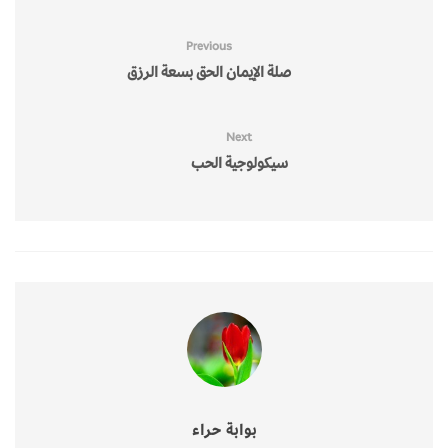
Previous
صلة الإيمان الحق بسعة الرزق
Next
سيكولوجية الحب
بوابة حراء