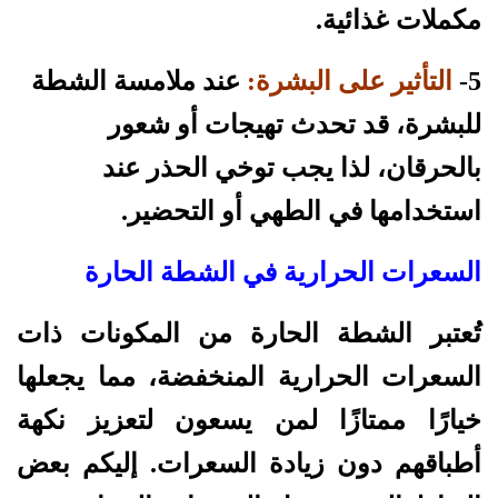
مكملات غذائية.
5-
التأثير على البشرة:
عند ملامسة الشطة
للبشرة، قد تحدث تهيجات أو شعور
بالحرقان، لذا يجب توخي الحذر عند
استخدامها في الطهي أو التحضير.
السعرات الحرارية في الشطة الحارة
تُعتبر الشطة الحارة من المكونات ذات
السعرات الحرارية المنخفضة، مما يجعلها
خيارًا ممتازًا لمن يسعون لتعزيز نكهة
أطباقهم دون زيادة السعرات. إليكم بعض