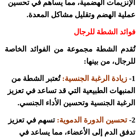
الإنزيمات الهضمية، مما يساهم في تحسين
عملية الهضم وتقليل مشاكل المعدة.
فوائد الشطة للرجال
تُقدم الشطة مجموعة من الفوائد الخاصة
للرجال، من بينها:
1-
زيادة الرغبة الجنسية:
تُعتبر الشطة من
المنبهات الطبيعية التي قد تساعد في تعزيز
الرغبة الجنسية وتحسين الأداء الجنسي.
2-
تحسين الدورة الدموية:
تسهم في تعزيز
تدفق الدم إلى الأعضاء، مما يساعد في