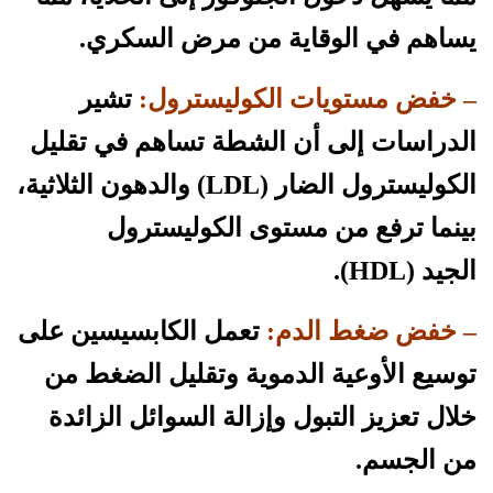
يساهم في الوقاية من مرض السكري.
– خفض مستويات الكوليسترول:
تشير
الدراسات إلى أن الشطة تساهم في تقليل
الكوليسترول الضار (LDL) والدهون الثلاثية،
بينما ترفع من مستوى الكوليسترول
الجيد (HDL).
– خفض ضغط الدم:
تعمل الكابسيسين على
توسيع الأوعية الدموية وتقليل الضغط من
خلال تعزيز التبول وإزالة السوائل الزائدة
من الجسم.