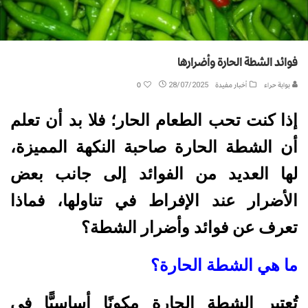
فوائد الشطة الحارة وأضرارها
بوابة حراء
أخبار مفيدة
28/07/2025
0
إذا كنت تحب الطعام الحار؛ فلا بد أن تعلم
أن الشطة الحارة صاحبة النكهة المميزة،
لها العديد من الفوائد إلى جانب بعض
الأضرار عند الإفراط في تناولها، فماذا
تعرف عن فوائد وأضرار الشطة؟
ما هي الشطة الحارة؟
تُعتبر الشطة الحارة مكونًا أساسيًّا في