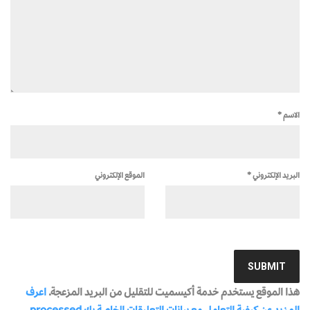
الاسم
*
البريد الإلكتروني
*
الموقع الإلكتروني
هذا الموقع يستخدم خدمة أكيسميت للتقليل من البريد المزعجة.
اعرف
المزيد عن كيفية التعامل مع بيانات التعليقات الخاصة بك processed
.