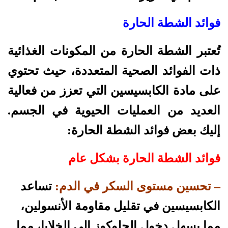
فوائد الشطة الحارة
تُعتبر الشطة الحارة من المكونات الغذائية
ذات الفوائد الصحية المتعددة، حيث تحتوي
على مادة الكابسيسين التي تعزز من فعالية
العديد من العمليات الحيوية في الجسم.
إليك بعض فوائد الشطة الحارة:
فوائد الشطة الحارة بشكل عام
– تحسين مستوى السكر في الدم:
تساعد
الكابسيسين في تقليل مقاومة الأنسولين،
مما يسهل دخول الجلوكوز إلى الخلايا، مما