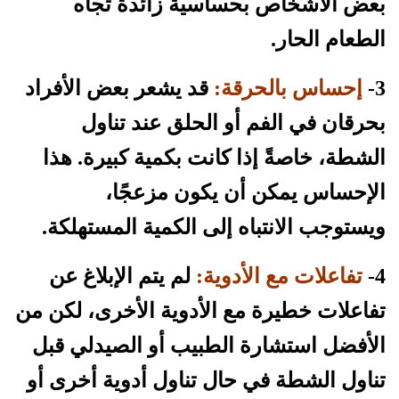
بعض الأشخاص بحساسية زائدة تجاه
الطعام الحار.
3-
إحساس بالحرقة:
قد يشعر بعض الأفراد
بحرقان في الفم أو الحلق عند تناول
الشطة، خاصةً إذا كانت بكمية كبيرة. هذا
الإحساس يمكن أن يكون مزعجًا،
ويستوجب الانتباه إلى الكمية المستهلكة.
4-
تفاعلات مع الأدوية:
لم يتم الإبلاغ عن
تفاعلات خطيرة مع الأدوية الأخرى، لكن من
الأفضل استشارة الطبيب أو الصيدلي قبل
تناول الشطة في حال تناول أدوية أخرى أو