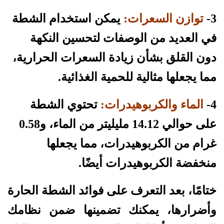
3-
توازن السعرات:
يمكن استخدام الشطة
في العديد من الوصفات لتحسين النكهة
دون القلق بشأن زيادة السعرات الحرارية،
مما يجعلها مثالية للحمية الغذائية.
4-
الماء والكربوهيدرات:
تحتوي الشطة
على حوالي 14.12 مليليتر من الماء، و0.58
غرام من الكربوهيدرات، مما يجعلها
منخفضة الكربوهيدرات أيضًا.
ختامًا، بعد التعرف على فوائد الشطة الحارة
وأضرارها، يمكنك تضمينها ضمن نظامك