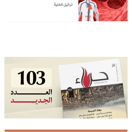
تراتيل الخلية