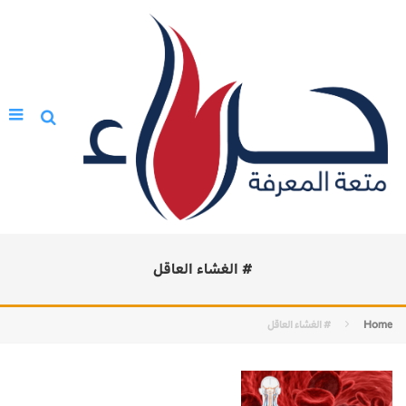
# الغشاء العاقل
Home
# الغشاء العاقل