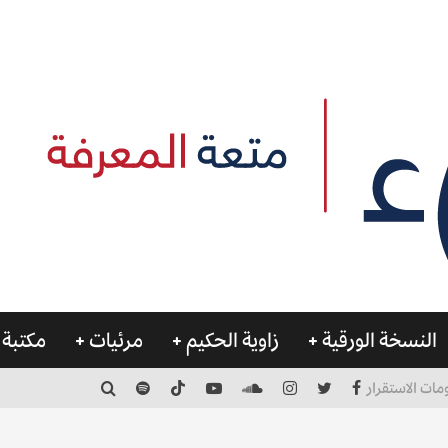
النسخة الورقية
زاوية الحكيم
مرئيات
مكتبة 
مات الاستقرار