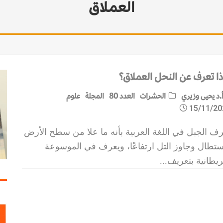
العملاق
ذا تعرف عن النحل العملاق؟
.د يحيى وزيري
الحشرات
العدد 80
المجلة
علوم
15/11/20
رف الجبل في اللغة العربية بأنه ما علا من سطح الأرض
ستطال وجاوز التل ارتفاعًا، ويعرف في الموسوعة
ريطانية بتعريف
...