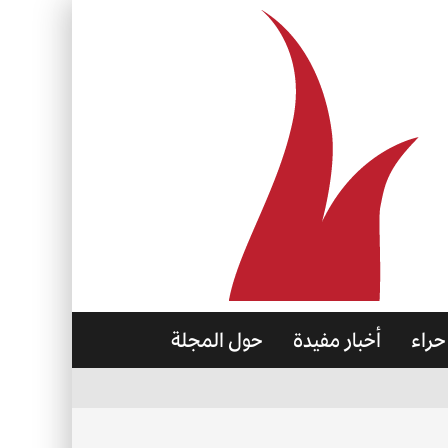
حراء
أخبار مفيدة
حول المجلة