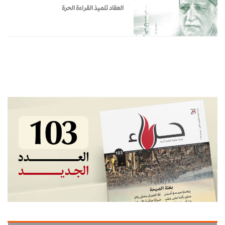
العقاد تلميذ القراءة الحرة