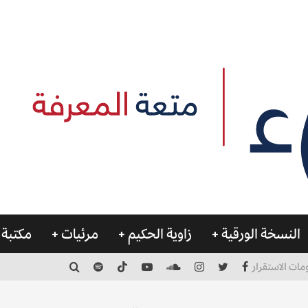
النسخة الورقية
زاوية الحكيم
مرئيات
مكتبة 
مات الاستقرار