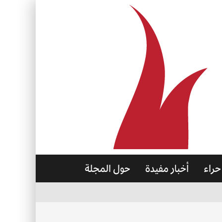
حراء
أخبار مفيدة
حول المجلة