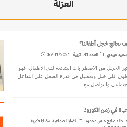
العزلة
ف نعالج خجل أطفالنا؟
عيد عبيدي
العدد 81
تربية
06/01/2021
بر الخجل من الاضطرابات الشائعة لدى الأطفال، فهو
طوي على خلل وتعطيل في قدرة الطفل على التفاعل
اجتماعي والتواصل مع
...
ياة في زمن الكورونا
. خالد صلاح حنفي محمود
قضايا اجتماعية
قضايا فكرية