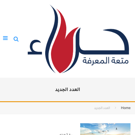
العدد الجديد
Home
العدد الجديد