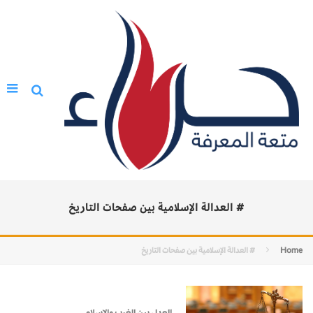
# العدالة الإسلامية بين صفحات التاريخ
Home
# العدالة الإسلامية بين صفحات التاريخ
العدل بين الغرب والإسلام