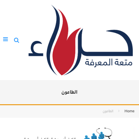
الطاعون
Home
الطاعون