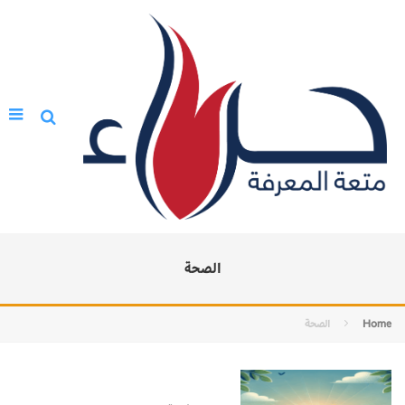
الصحة
Home
الصحة