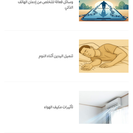
وسائل فعالة للتخلص من إدمان الهاتف
الذكي
تنميل اليدين أثناء النوم
تأثيرات مكيف الهواء