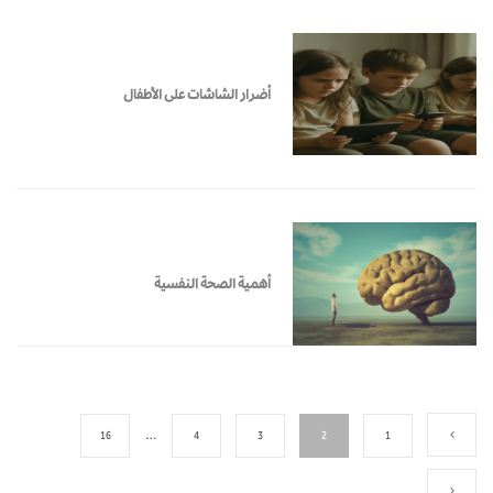
أضرار الشاشات على الأطفال
أهمية الصحة النفسية
16
…
4
3
2
1