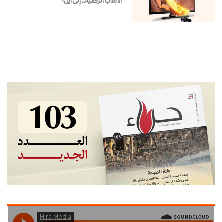
الألعاب الرقمية.. إلى أين؟