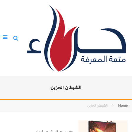
الشيطان الحزين
Home
الشيطان الحزين