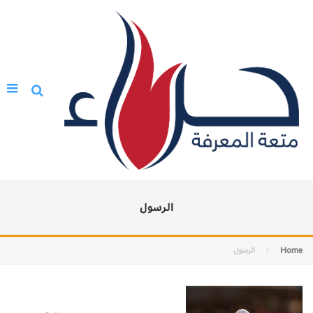
الرسول
Home
الرسول