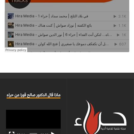
ماذا قال الدكتور صالح قورا عن حراء
مشغل
الفيديو