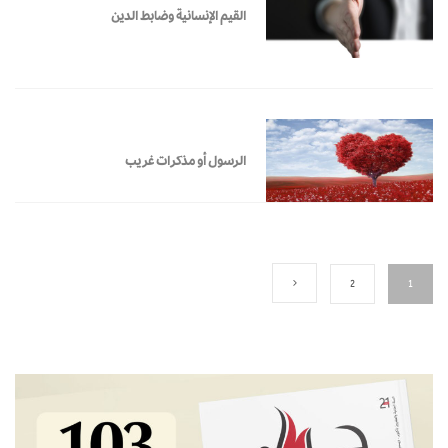
القيم الإنسانية وضابط الدين
الرسول أو مذكرات غريب
2
1