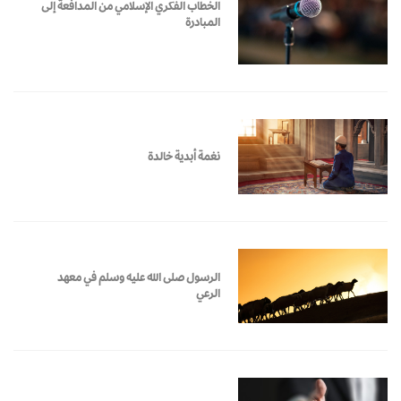
الخطاب الفكري الإسلامي من المدافعة إلى
المبادرة
نغمة أبدية خالدة
الرسول صلى الله عليه وسلم في معهد
الرعي