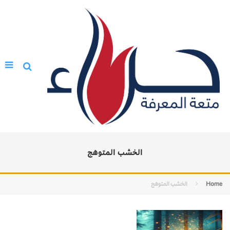
الخشب المتوهج
Home
الخشب المتوهج