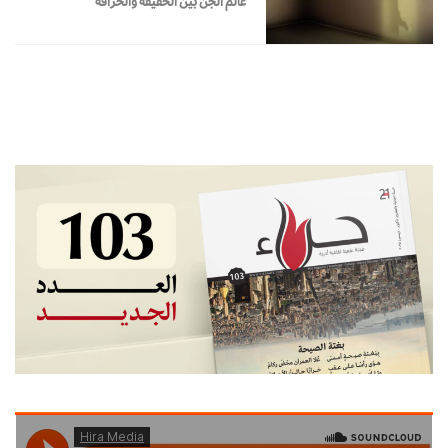
عالم الجن بين الحقيقة والخرافة