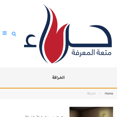
الخرافة
Home
الخرافة