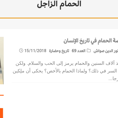
الحمام الزاجل
ة الحمام في تاريخ الإنسان
ور الدين صواش
العدد 69
تاريخ وحضارة
15/11/2018
 آلاف السنين والحمام يرمز إلى الحب والسلام. ولكن
 السر في ذلك؟ ولماذا الحمام بالأخص؟ يحكى أن ملِكين
جا
...