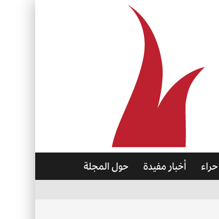
حراء
أخبار مفيدة
حول المجلة