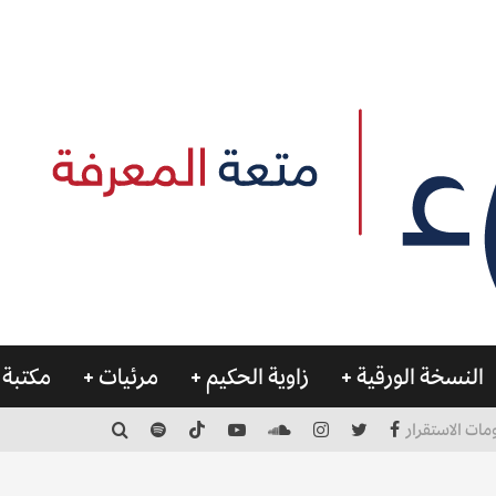
النسخة الورقية
زاوية الحكيم
مرئيات
مكتبة 
مات الاستقرار