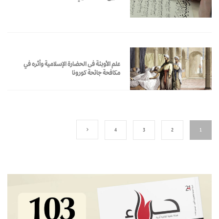
علم الأوبئة فى الحضارة الإسلامية وأثره في
مكافحة جائحة كورونا
4
3
2
1