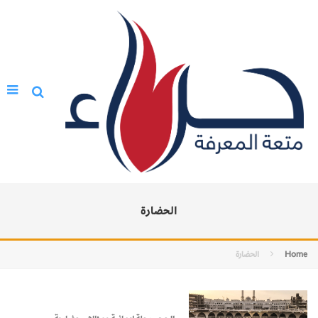
الحضارة
Home
الحضارة