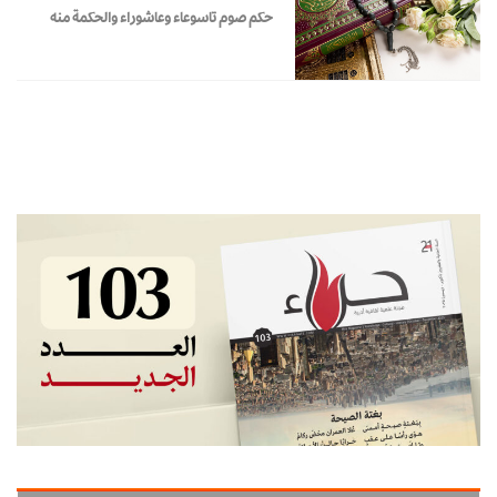
حكم صوم تاسوعاء وعاشوراء والحكمة منه