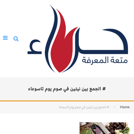
# الجمع بين نيتين في صوم يوم تاسوعاء
Home
# الجمع بين نيتين في صوم يوم تاسوعاء