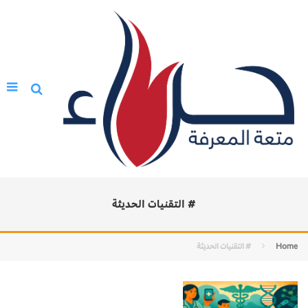
# التقنيات الحديثة
Home
# التقنيات الحديثة