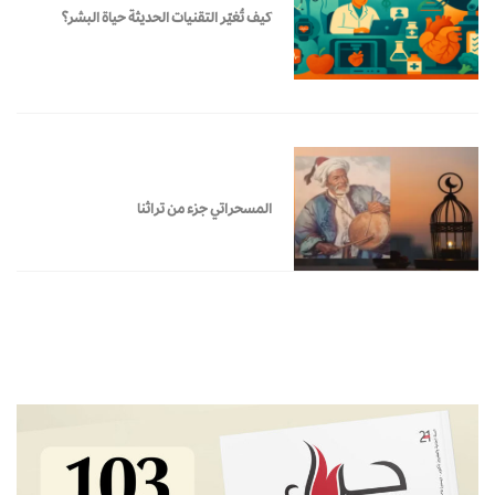
كيف تُغيّر التقنيات الحديثة حياة البشر؟
المسحراتي جزء من تراثنا