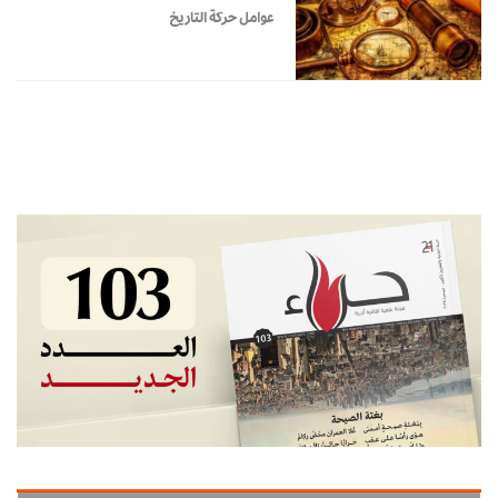
عوامل حركة التاريخ