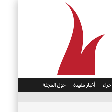
حراء
أخبار مفيدة
حول المجلة