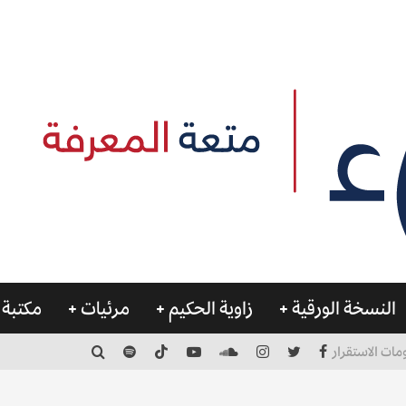
النسخة الورقية
زاوية الحكيم
مرئيات
مكتبة 
مات الاستقرار