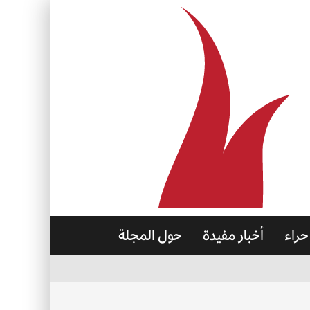
حراء
أخبار مفيدة
حول المجلة