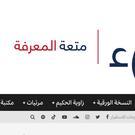
النسخة الورقية
زاوية الحكيم
مرئيات
مكتبة 
مات الاستقرار