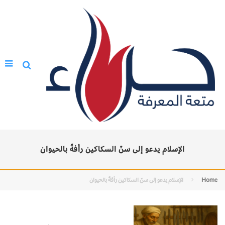
الإسلام يدعو إلى سنّ السكاكين رأفةً بالحيوان
Home
الإسلام يدعو إلى سنّ السكاكين رأفةً بالحيوان