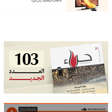
الألعاب الرقمية.. إلى أين؟