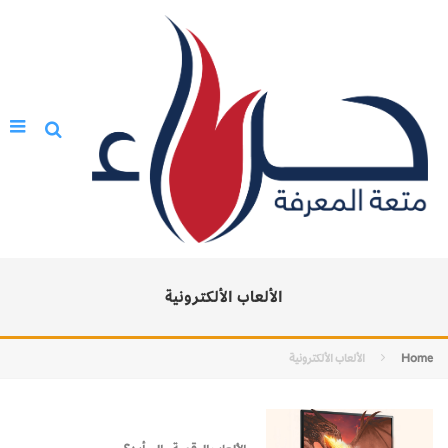
الألعاب الألكترونية
Home
الألعاب الألكترونية