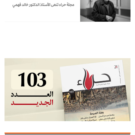
مجلة حراء تنعى الأستاذ الدكتور خالد فهمي