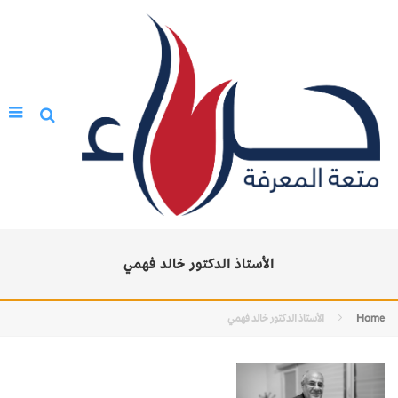
الأستاذ الدكتور خالد فهمي
Home
الأستاذ الدكتور خالد فهمي