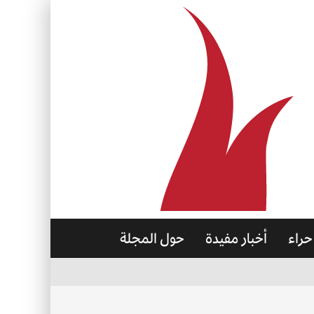
حراء
أخبار مفيدة
حول المجلة