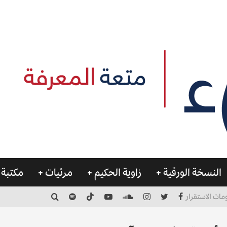
النسخة الورقية
زاوية الحكيم
مرئيات
مكتبة 
مات الاستقرار