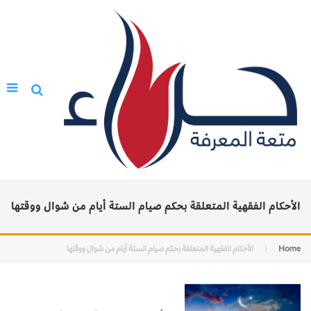
الأحكام الفقهية المتعلقة بحكم صيام الستة أيام من شوال ووقتها
Home
الأحكام الفقهية المتعلقة بحكم صيام الستة أيام من شوال ووقتها