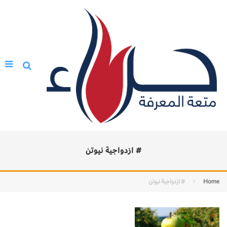
# ازدواجية نيوتن
Home
# ازدواجية نيوتن