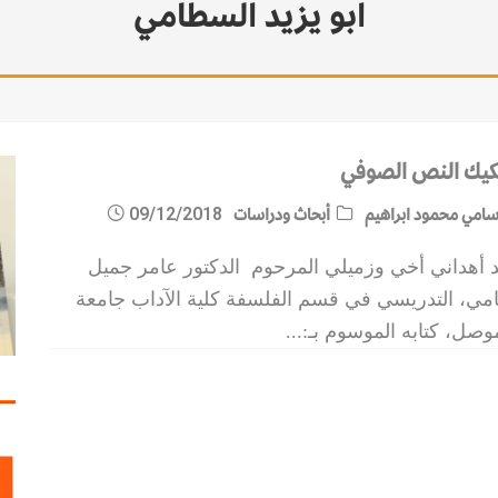
ابو يزيد السطامي
كيك النص الصوفي
امي محمود ابراهيم
أبحاث ودراسات
09/12/2018
د أهداني أخي وزميلي المرحوم الدكتور عامر جميل
مي، التدريسي في قسم الفلسفة كلية الآداب جامعة
وصل، كتابه الموسوم بـ:
...