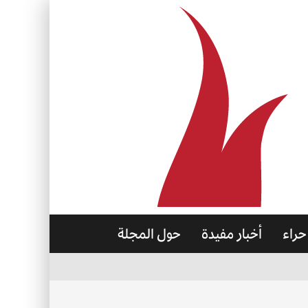
حراء
أخبار مفيدة
حول المجلة