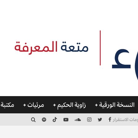
النسخة الورقية
زاوية الحكيم
مرئيات
مكتبة 
مات الاستقرار