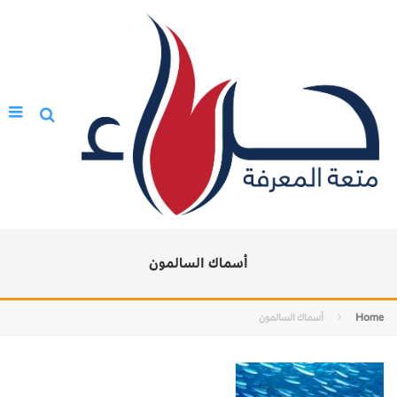
أسماك السالمون
Home
أسماك السالمون