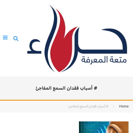
# أسباب فقدان السمع المفاجئ
Home
# أسباب فقدان السمع المفاجئ