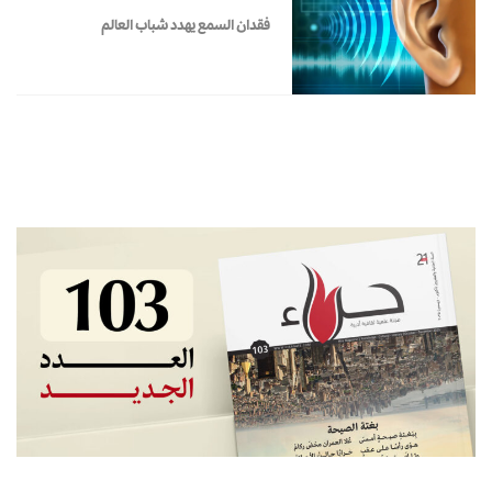
فقدان السمع يهدد شباب العالم