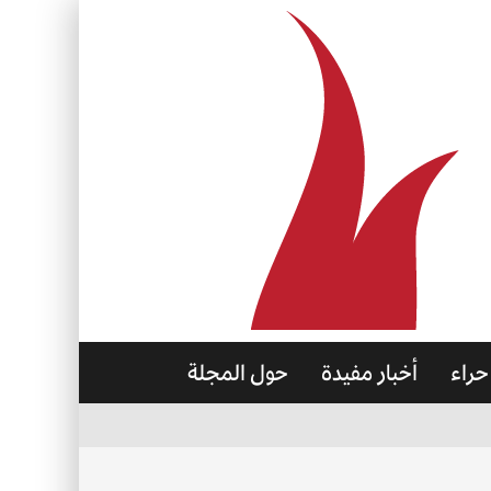
حراء
أخبار مفيدة
حول المجلة