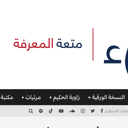
النسخة الورقية
زاوية الحكيم
مرئيات
مكتبة 
مات الاستقرار