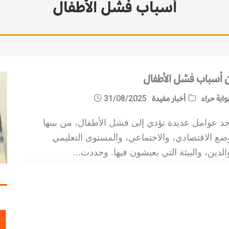
أسباب فشل الأطفال
 أسباب فشل الأطفال
وابة حراء
أخبار مفيدة
31/08/2025
جد عوامل عديدة تؤدي إلى فشل الأطفال، من بينها
ضع الاقتصادي، والاجتماعي، والمستوى التعليمي
الدين، والبيئة التي يعيشون فيها. وحددت
...