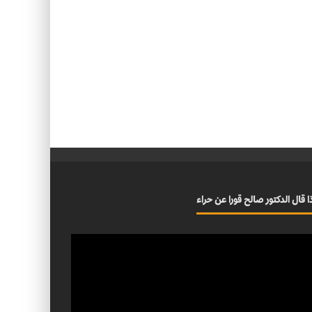
ا قال الدكتور صالح قورا عن حراء