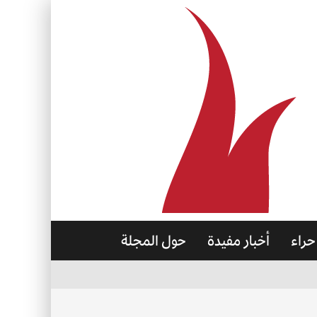
حراء
أخبار مفيدة
حول المجلة