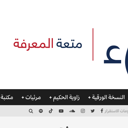
النسخة الورقية
زاوية الحكيم
مرئيات
مكتبة 
مات الاستقرار