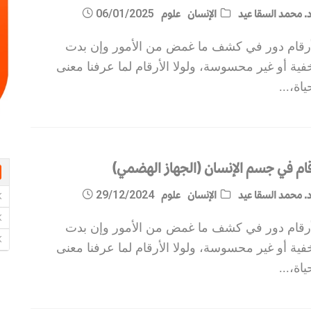
. محمد السقا عيد
الإنسان
علوم
06/01/2025
أرقام دور في كشف ما غمض من الأمور وإن بدت
ية أو غير محسوسة، ولولا الأرقام لما عرفنا معنى
ياة،
...
قام في جسم الإنسان (الجهاز الهضمي)
. محمد السقا عيد
الإنسان
علوم
29/12/2024
أرقام دور في كشف ما غمض من الأمور وإن بدت
ية أو غير محسوسة، ولولا الأرقام لما عرفنا معنى
ياة،
...