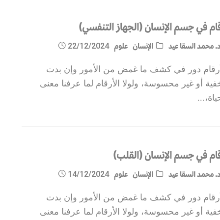
قام في جسم الإنسان (الجهاز التنفسي)
. محمد السقا عيد
الإنسان
علوم
22/12/2024
أرقام دور في كشف ما غمض من الأمور وإن بدت
ية أو غير محسوسة، ولولا الأرقام لما عرفنا معنى
ياة،
...
قام في جسم الإنسان (القلب)
. محمد السقا عيد
الإنسان
علوم
14/12/2024
أرقام دور في كشف ما غمض من الأمور وإن بدت
ية أو غير محسوسة، ولولا الأرقام لما عرفنا معنى