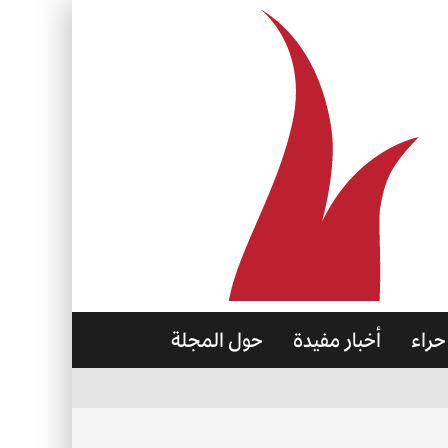
حراء
أخبار مفيدة
حول المجلة