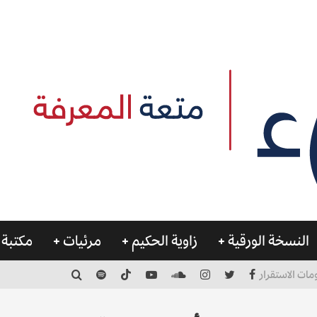
النسخة الورقية
زاوية الحكيم
مرئيات
مكتبة 
مات الاستقرار