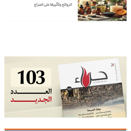
الروائح وتأثيرها على المزاج