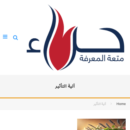
آلية التأثير
Home
آلية التأثير