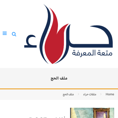
ملف الحج
Home
ملفات حراء
ملف الحج