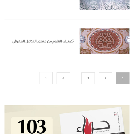
تصنيف العلوم من منظور التكامل المعرفي
6
…
3
2
1