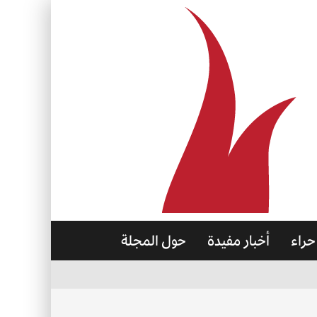
حراء
أخبار مفيدة
حول المجلة