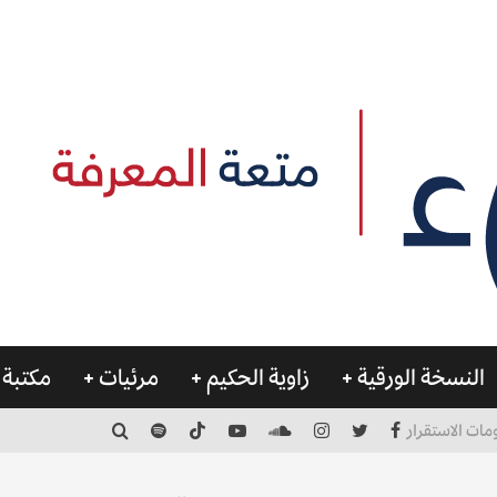
النسخة الورقية
زاوية الحكيم
مرئيات
مكتبة 
مات الاستقرار