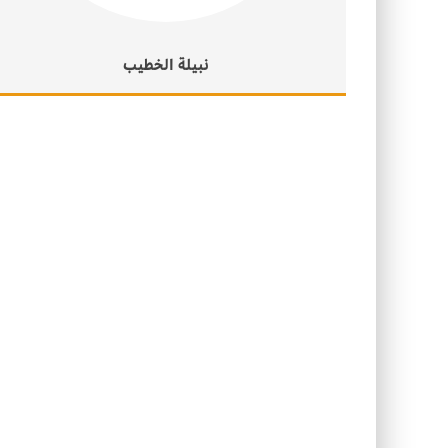
نبيلة الخطيب