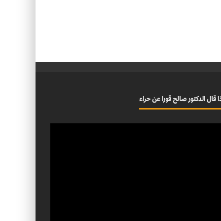
ا قال الدكتور صالح قورا عن حراء