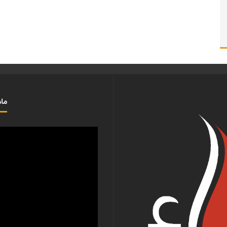
ماذ
مشغل
الفيديو