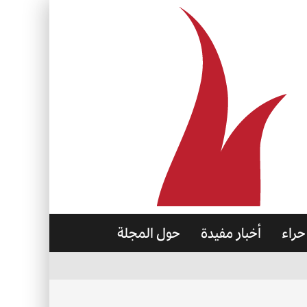
حراء
أخبار مفيدة
حول المجلة