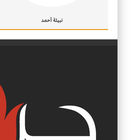
نبيلة أحمد