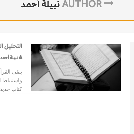
AUTHOR
نبيلة أحمد
التحليل ال
نبيلة أحمد
يبقى القرآن
واستنباط ا
كتاب جديد،