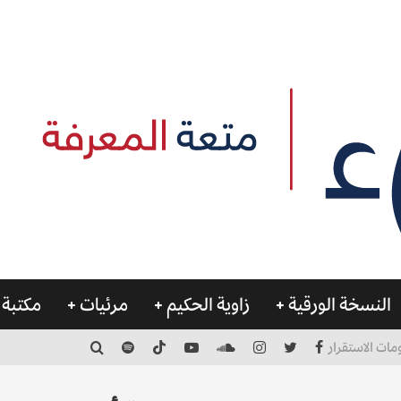
النسخة الورقية
زاوية الحكيم
مرئيات
مكتبة 
مات الاستقرار