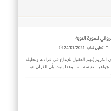
روائي لسورة التوبة
تحليل كتاب
24/01/2021
 الكريم يُلهم العقول للإبداع في قراءته وتحليله
لجواهر النفيسة منه. وهذا يثبت بأن القرآن هو
...