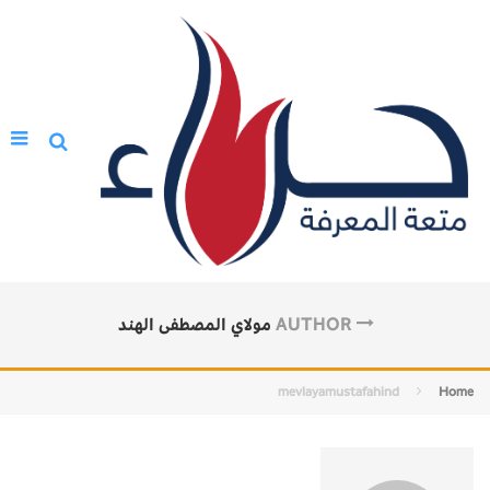
AUTHOR
مولاي المصطفى الهند
mevlayamustafahind
Home