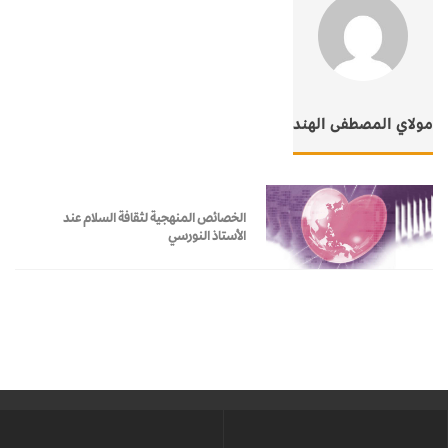
مولاي المصطفى الهند
الخصائص المنهجية لثقافة السلام عند
الأستاذ النورسي