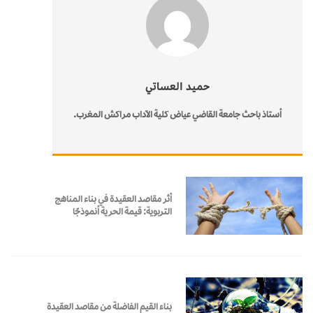
حميد العساتي
أستاذ باحث جامعة القاضي عياض كلية الآداب مراكش المغرب.
أثر مقاصد العقيدة في بناء المناهج
التربوية: قيمة الحرية أنموذجًا
بناء القيم الفاضلة من مقاصد العقيدة