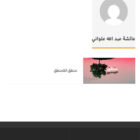
عائشة عبد الله علواني
منطق اللامنطق