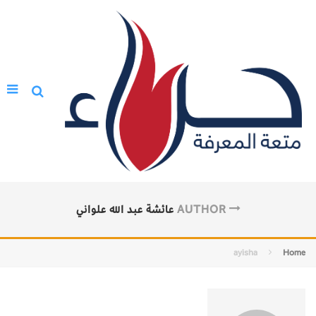
AUTHOR
عائشة عبد الله علواني
ayisha
Home