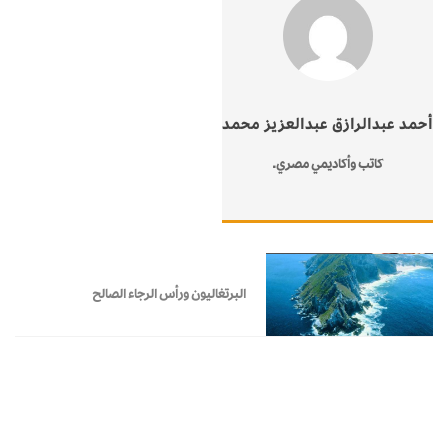
أحمد عبدالرازق عبدالعزيز محمد
كاتب وأكاديمي مصري.
البرتغاليون ورأس الرجاء الصالح