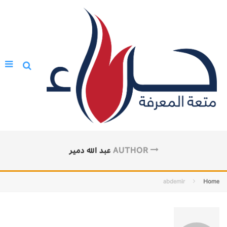
AUTHOR
عبد الله دمير
abdemir
Home