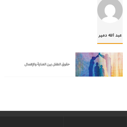
عبد الله دمير
حقوق الطفل بين العناية والإهمال