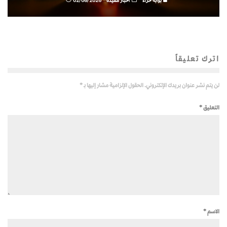
بوابة حراء
أخبار مفيدة
02/08/2026
اترك تعليقاً
لن يتم نشر عنوان بريدك الإلكتروني.
الحقول الإلزامية مشار إليها بـ
*
التعليق
*
الاسم
*