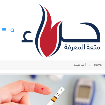
Home
أخبار مفيدة