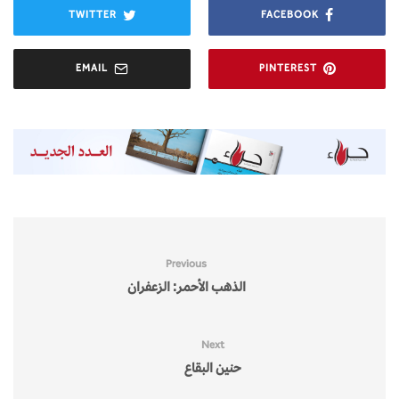
TWITTER
FACEBOOK
EMAIL
PINTEREST
Previous
الذهب الأحمر: الزعفران
Next
حنين البقاع