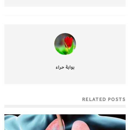
بوابة حراء
RELATED POSTS