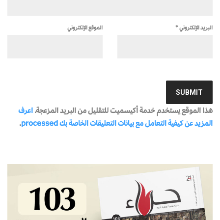
البريد الإلكتروني
*
الموقع الإلكتروني
هذا الموقع يستخدم خدمة أكيسميت للتقليل من البريد المزعجة.
اعرف
المزيد عن كيفية التعامل مع بيانات التعليقات الخاصة بك processed
.