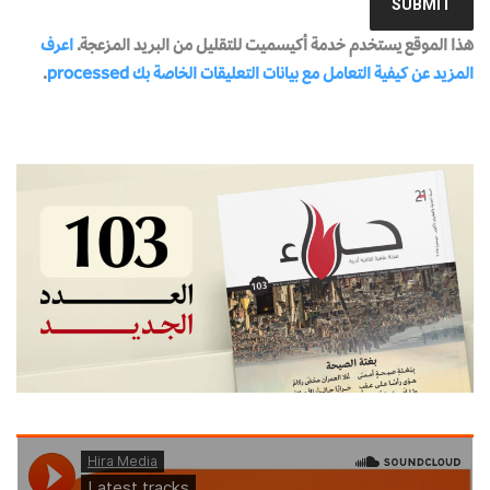
هذا الموقع يستخدم خدمة أكيسميت للتقليل من البريد المزعجة.
اعرف
المزيد عن كيفية التعامل مع بيانات التعليقات الخاصة بك processed
.