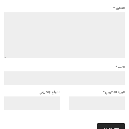
التعليق
*
الاسم
*
البريد الإلكتروني
*
الموقع الإلكتروني