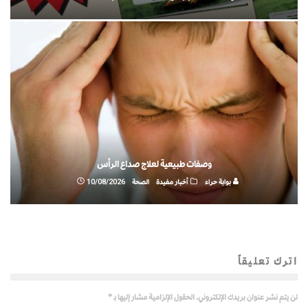
وصفات طبيعية لعلاج صداع الرأس
بوابة حراء
أخبار مفيدة
الصحة
10/08/2026
اترك تعليقاً
لن يتم نشر عنوان بريدك الإلكتروني.
الحقول الإلزامية مشار إليها بـ
*