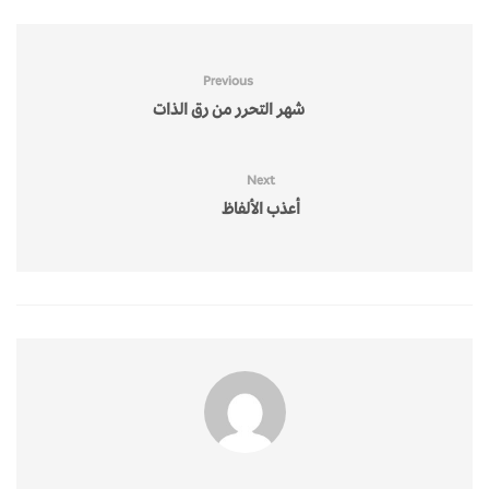
Previous
شهر التحرر من رق الذات
Next
أعذب الألفاظ