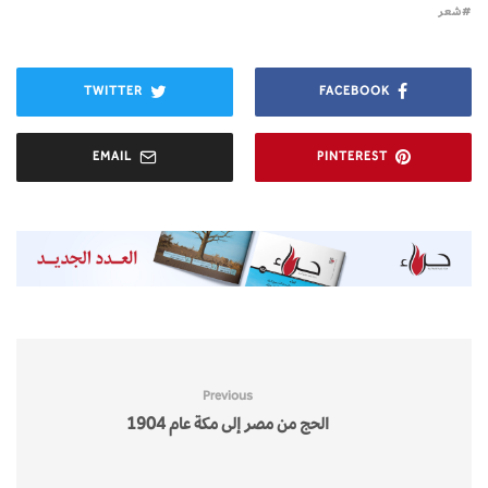
شعر
TWITTER
FACEBOOK
EMAIL
PINTEREST
Previous
الحج من مصر إلى مكة عام 1904