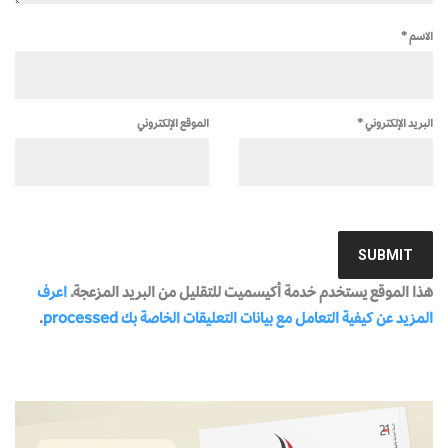
الاسم
*
البريد الإلكتروني
*
الموقع الإلكتروني
هذا الموقع يستخدم خدمة أكيسميت للتقليل من البريد المزعجة.
اعرف
المزيد عن كيفية التعامل مع بيانات التعليقات الخاصة بك processed
.