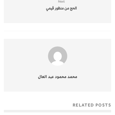
Next
الحج من منظور قيمي
محمد محمود عبد العال
RELATED POSTS