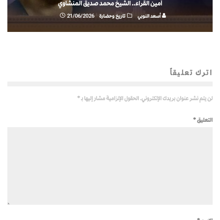
أمين القراء.. الشيخ محمد صديق المنشاوي
أسعد النوبي
تاريخ وحضارة
21/06/2026
اترك تعليقاً
لن يتم نشر عنوان بريدك الإلكتروني.
الحقول الإلزامية مشار إليها بـ
*
التعليق
*