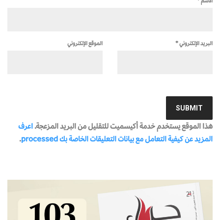
الاسم
*
البريد الإلكتروني
*
الموقع الإلكتروني
هذا الموقع يستخدم خدمة أكيسميت للتقليل من البريد المزعجة.
اعرف
المزيد عن كيفية التعامل مع بيانات التعليقات الخاصة بك processed
.