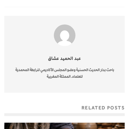
عبد الحميد عشاق
باحث بدار الحديث الحسنية وعضو المجلس الأكاديمي للرابطة المحمدية
للعلماء. المملكة المغربية
RELATED POSTS