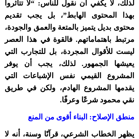
لذلك، لا يكفي أن نقول للناس: “لا تتأثروا
بهذا المحتوى الهابط”، بل يجب تقديم
محتوى بديل يتميز بالمتعة والعمق والجودة،
مرتبط باهتماماتهم. فالقوة في هذا العصر
ليست للأقوال المجردة، بل للتجارب التي
يعيشها الجمهور. لذلك، يجب أن يوفر
المشروع القيمي نفس الإشباعات التي
يقدمها المشروع الهادم، ولكن في طريق
نقي محمود شرعًا وعرفًا.
منطق الإصلاح: البناء أقوى من المنع
يظهر الخطاب الشرعي، قرآنًا وسنة، أنه لا