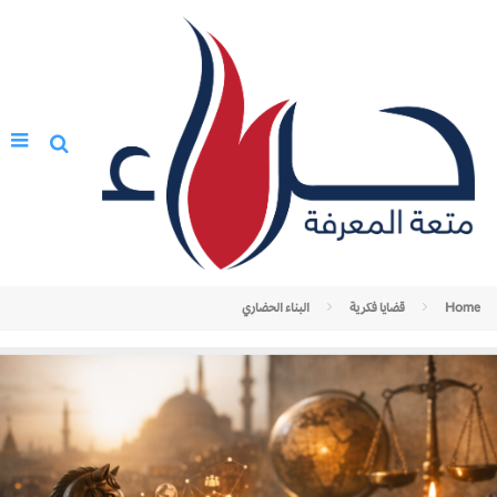
Home
قضايا فكرية
البناء الحضاري