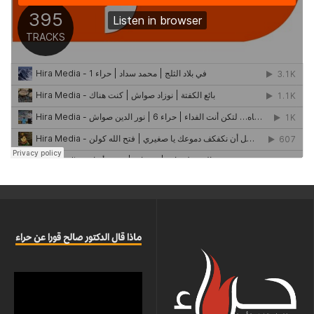
ماذا قال الدكتور صالح قورا عن حراء
مشغل
الفيديو