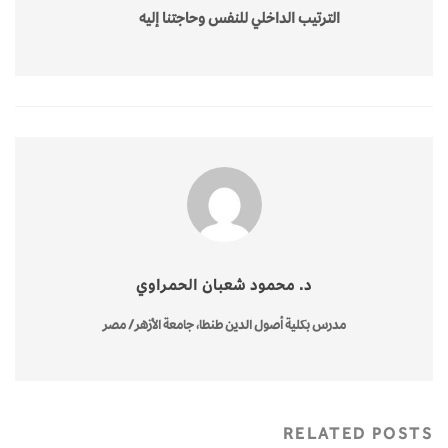
الترتيب الداخلي للنفس وحاجتنا إليه
د. محمود شعبان الحمراوي
مدرس بكلية أصول الدين طنطا، جامعة الأزهر/ مصر
RELATED POSTS