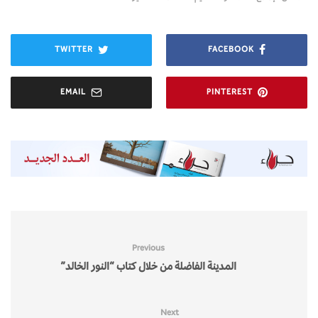
TWITTER
FACEBOOK
EMAIL
PINTEREST
Previous
المدينة الفاضلة من خلال كتاب “النور الخالد”
Next