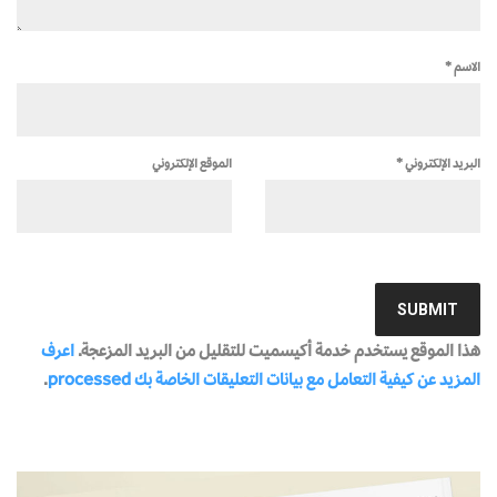
الاسم
*
البريد الإلكتروني
*
الموقع الإلكتروني
هذا الموقع يستخدم خدمة أكيسميت للتقليل من البريد المزعجة.
اعرف
المزيد عن كيفية التعامل مع بيانات التعليقات الخاصة بك processed
.