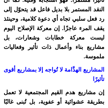
النقد المستمر بلا بديل فاعل قد يتحوّل إلى
رد فعل سلبي تجاه أي دعوة كلامية، وحينئذ
يقف المرء عاجزًا. إن معركة الإصلاح اليوم
ليست معركة خطابات وشعارات، بل
مشاريع بناء وأعمال ذات تأثير وفعاليات
ملموسة.
المشاريع الهدَّامة لا تُواجه إلا بمشاريع أقوى
تأثيرًا
إن مشاريع هدم القيم المجتمعية لا تعمل
بطريقة عشوائية أو عفوية، بل تُبنى غالبًا