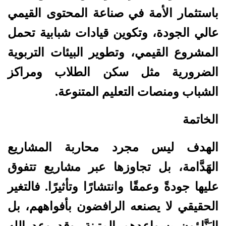
باستثمار الأمة في صناعة المحتوى القيمي
عالي الجودة، وتكوين قيادات شبابية تحمل
المشروع القيمي، وتطوير البيئات التربوية
الضرورية مثل سكن الطلاب ومراكز
الشباب ومنصات التعليم المتنوعة.
الخاتمة
الهدف ليس مجرد محاربة المشاريع
الهَدَّامة، بل تجاوزها عبر مشاريع تتفوق
عليها جودةً وعمقًا وانتشارًا وتأثيرًا. فالتغير
الحقيقي لا يصنعه الرافضون بأفواههم، بل
البَنَّاؤون بسواعدهم المتينة. وقد وعد الله