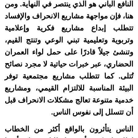
النافع الباني هو الذي ينتصر في النهاية. ومن
هنا، فإن مواجهة مشاريع الانحراف والإفساد
تتطلب إبداع مشاريع فكرية وإعلامية
وتربوية وتعليمية تبني الوعي وتنتج القيم،
وتنشئ جيلاً قادرًا على حمل لواء العمران
الحضاري، عبر خبرات حياتية لا مجرد نصائح
تُتلى. كما تتطلب مشاريع مجتمعية توفر
البيئة المناسبة للالتزام القيمي، ومشاريع
خدمية متنوعة تعالج مشكلات الانحراف قبل
أن تتسلل إلى نفوس الناس.
الناس يتأثرون بالواقع أكثر من الخطاب