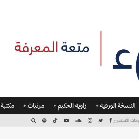
النسخة الورقية
زاوية الحكيم
مرئيات
مكتبة 
مات الاستقرار