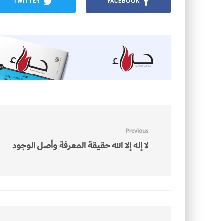
TWITTER
FACEBOOK
Previous
لا إله إلا الله حقيقة المعرفة وأصل الوجود