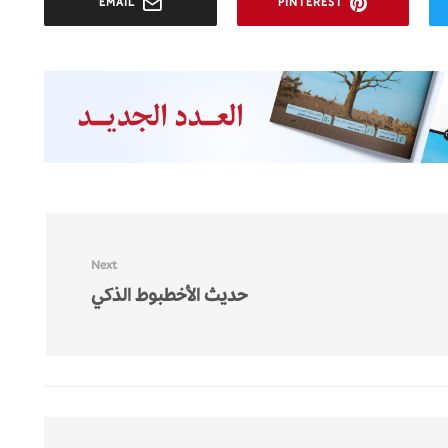
EMAIL
PINTEREST
Next
حديث الأخطبوط الذكي