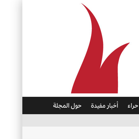
حراء
أخبار مفيدة
حول المجلة