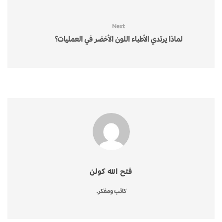
Next
لماذا يرتدي الأطباء اللون الأخضر في العمليات؟
فتح الله كولن
كاتب ومفكر.