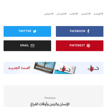
الإيمان
الخرس
القلب
اللسان
اليقين
TWITTER
FACEBOOK
EMAIL
PINTEREST
Previous
الإنسان والزمن وأوقات الفراغ