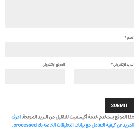
الاسم
*
البريد الإلكتروني
*
الموقع الإلكتروني
هذا الموقع يستخدم خدمة أكيسميت للتقليل من البريد المزعجة.
اعرف
المزيد عن كيفية التعامل مع بيانات التعليقات الخاصة بك processed
.