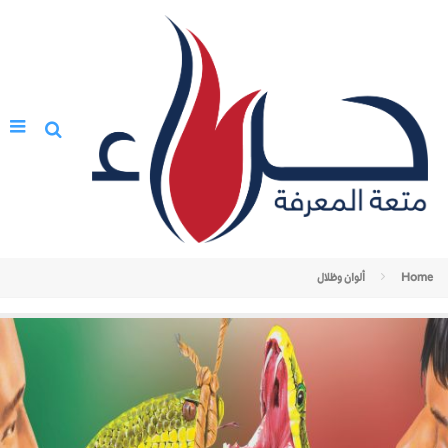
Home
ألوان وظلال