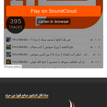
ماذا قال الدكتور صالح قورا عن حراء